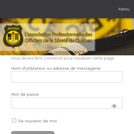
Menu
Vous devez être connecté pour visualiser cette page.
Nom d'utilisateur ou adresse de messagerie.
Mot de passe
Se souvenir de moi