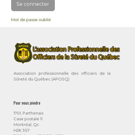
Mot de passe oublié
Association professionnelle des officiers de la
Sûreté du Québec (APOSQ)
Pour nous joindre
1701, Parthenais
Case postale 11
Montréal, Qc
H2K 3S7