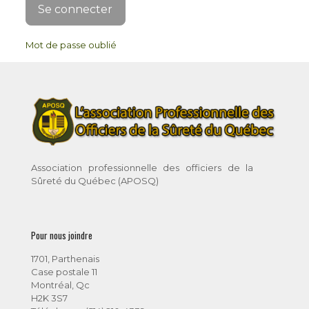
Mot de passe oublié
Association professionnelle des officiers de la
Sûreté du Québec (APOSQ)
Pour nous joindre
1701, Parthenais
Case postale 11
Montréal, Qc
H2K 3S7