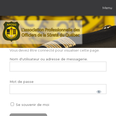
Menu
Vous devez être connecté pour visualiser cette page.
Nom d'utilisateur ou adresse de messagerie.
Mot de passe
Se souvenir de moi