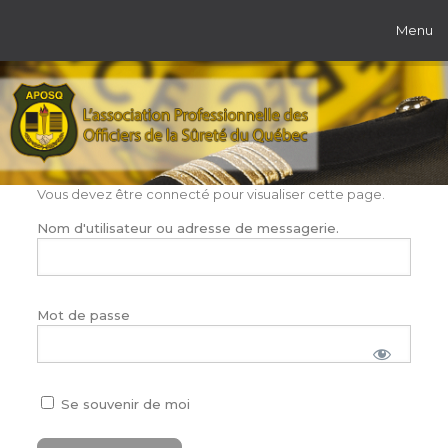
Menu
Vous devez être connecté pour visualiser cette page.
Nom d'utilisateur ou adresse de messagerie.
Mot de passe
Se souvenir de moi