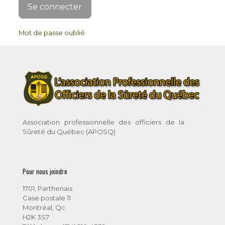
Mot de passe oublié
Association professionnelle des officiers de la
Sûreté du Québec (APOSQ)
Pour nous joindre
1701, Parthenais
Case postale 11
Montréal, Qc
H2K 3S7